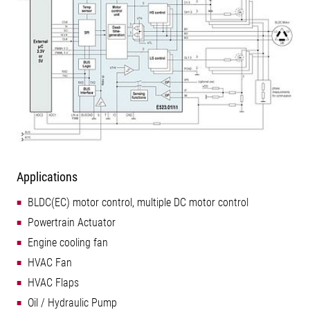
Applications
BLDC(EC) motor control, multiple DC motor control
Powertrain Actuator
Engine cooling fan
HVAC Fan
HVAC Flaps
Oil / Hydraulic Pump