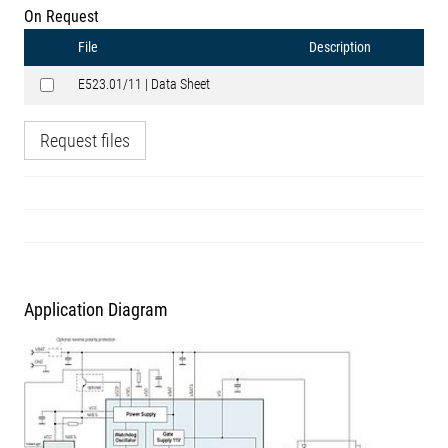
On Request
File
Description
E523.01/11 | Data Sheet
Request files
Application Diagram