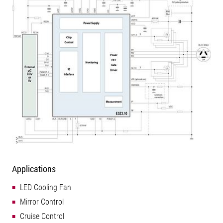
Applications
LED Cooling Fan
Mirror Control
Cruise Control