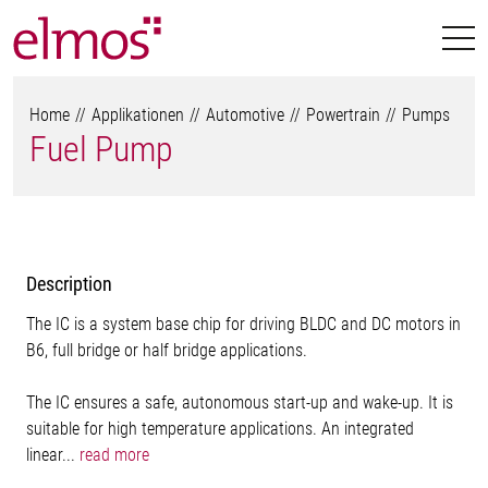
Home
Applikationen
Automotive
Powertrain
Pumps
Fuel Pump
Description
The IC is a system base chip for driving BLDC and DC motors in
B6, full bridge or half bridge applications.
The IC ensures a safe, autonomous start-up and wake-up. It is
suitable for high temperature applications. An integrated
linear...
read more