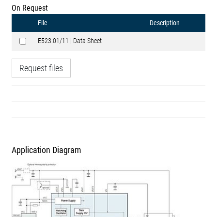
On Request
File
Description
E523.01/11 | Data Sheet
Request files
Application Diagram