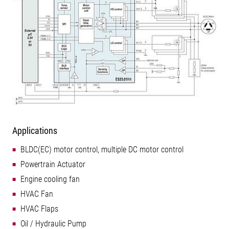
Applications
BLDC(EC) motor control, multiple DC motor control
Powertrain Actuator
Engine cooling fan
HVAC Fan
HVAC Flaps
Oil / Hydraulic Pump