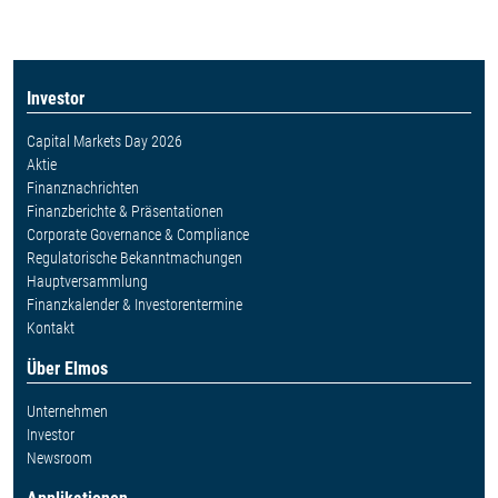
Investor
Capital Markets Day 2026
Aktie
Finanznachrichten
Finanzberichte & Präsentationen
Corporate Governance & Compliance
Regulatorische Bekanntmachungen
Hauptversammlung
Finanzkalender & Investorentermine
Kontakt
Über Elmos
Unternehmen
Investor
Newsroom