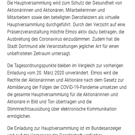
Die Hauptversammlung wird zum Schutz der Gesundheit von
Aktionärinnen und Aktionären, Mitarbeiterinnen und
Mitarbeitern sowie den beteiligten Dienstleistern als virtuelle
Hauptversammlung durchgeführt. Durch den Verzicht auf eine
Präsenzveranstaltung möchte Elmos aktiv dazu beitragen, die
Ausbreitung des Coronavirus einzudämmen. Zudem hat die
Stadt Dortmund alle Veranstaltungen jeglicher Art für einen
unbefristeten Zeitraum untersagt.
Die Tagesordnungspunkte bleiben im Vergleich zur vorherigen
Einladung vom 20. März 2020 unverändert. Elmos wird die
Rechte der Aktionärinnen und Aktionäre nach dem Gesetz zur
Abmilderung der Folgen der COVID-19-Pandemie umsetzen und
die gesamte Hauptversammlung für die Aktionärinnen und
Aktionäre in Bild und Ton übertragen und die
Stimmrechtsausübung über elektronische Kommunikation
ermöglichen.
Die Einladung zur Hauptversammlung ist im Bundesanzeiger