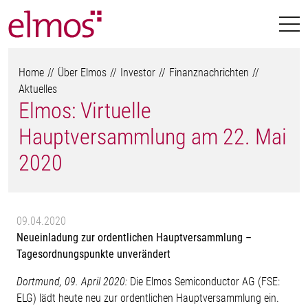
Home
Über Elmos
Investor
Finanznachrichten
Aktuelles
Elmos: Virtuelle
Hauptversammlung am 22. Mai
2020
09.04.2020
Neueinladung zur ordentlichen Hauptversammlung –
Tagesordnungspunkte unverändert
Dortmund, 09. April 2020:
Die Elmos Semiconductor AG (FSE:
ELG) lädt heute neu zur ordentlichen Hauptversammlung ein.