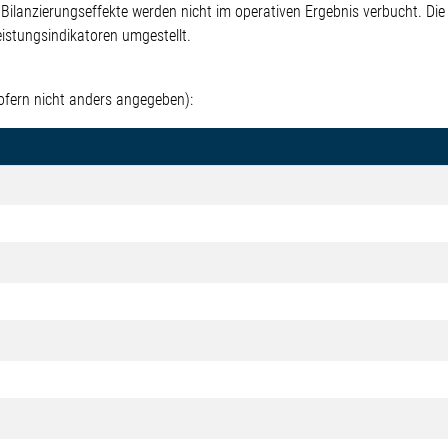
e Bilanzierungseffekte werden nicht im operativen Ergebnis verbucht. 
eistungsindikatoren umgestellt.
ofern nicht anders angegeben):