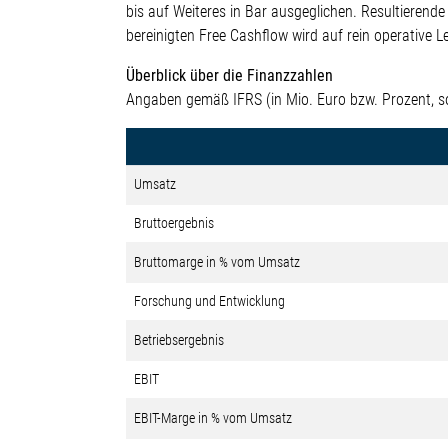
bis auf Weiteres in Bar ausgeglichen. Resultierend
bereinigten Free Cashflow wird auf rein operative L
Überblick über die Finanzzahlen
Angaben gemäß IFRS (in Mio. Euro bzw. Prozent, s
Umsatz
Bruttoergebnis
Bruttomarge in % vom Umsatz
Forschung und Entwicklung
Betriebsergebnis
EBIT
EBIT-Marge in % vom Umsatz