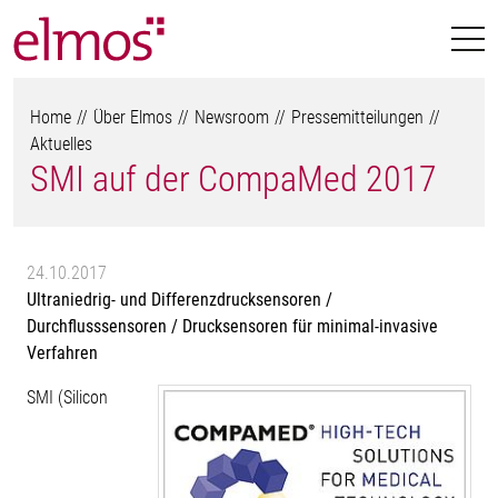
Home
Über Elmos
Newsroom
Pressemitteilungen
Aktuelles
SMI auf der CompaMed 2017
24.10.2017
Ultraniedrig- und Differenzdrucksensoren /
Durchflusssensoren / Drucksensoren für minimal-invasive
Verfahren
SMI (Silicon