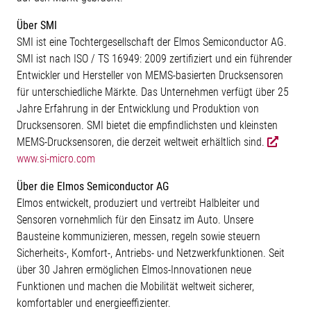
Über SMI
SMI ist eine Tochtergesellschaft der Elmos Semiconductor AG.
SMI ist nach ISO / TS 16949: 2009 zertifiziert und ein führender
Entwickler und Hersteller von MEMS-basierten Drucksensoren
für unterschiedliche Märkte. Das Unternehmen verfügt über 25
Jahre Erfahrung in der Entwicklung und Produktion von
Drucksensoren. SMI bietet die empfindlichsten und kleinsten
MEMS-Drucksensoren, die derzeit weltweit erhältlich sind.
www.si-micro.com
Über die Elmos Semiconductor AG
Elmos entwickelt, produziert und vertreibt Halbleiter und
Sensoren vornehmlich für den Einsatz im Auto. Unsere
Bausteine kommunizieren, messen, regeln sowie steuern
Sicherheits-, Komfort-, Antriebs- und Netzwerkfunktionen. Seit
über 30 Jahren ermöglichen Elmos-Innovationen neue
Funktionen und machen die Mobilität weltweit sicherer,
komfortabler und energieeffizienter.