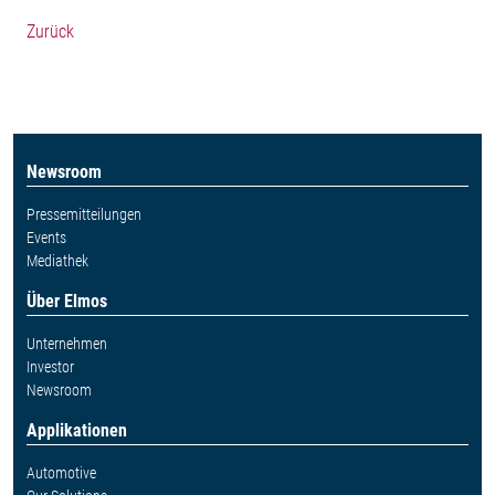
Zurück
Newsroom
Pressemitteilungen
Events
Mediathek
Über Elmos
Unternehmen
Investor
Newsroom
Applikationen
Automotive