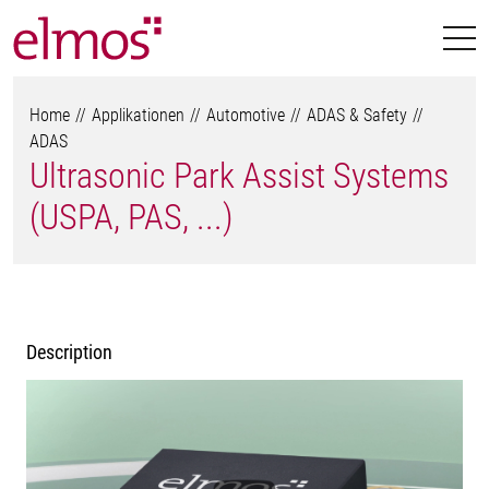
Home
Applikationen
Automotive
ADAS & Safety
ADAS
Ultrasonic Park Assist Systems
(USPA, PAS, ...)
Description