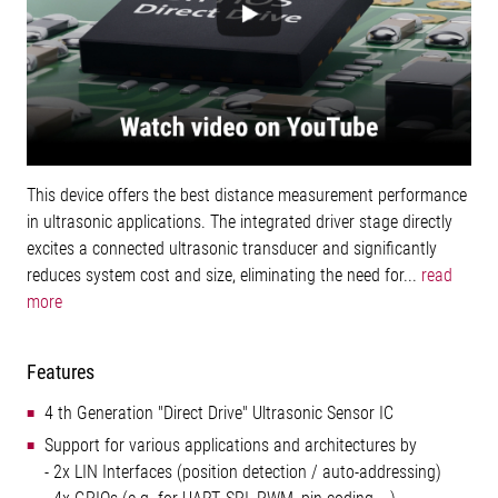
This device offers the best distance measurement performance
in ultrasonic applications. The integrated driver stage directly
excites a connected ultrasonic transducer and significantly
reduces system cost and size, eliminating the need for...
read
more
Features
4 th Generation "Direct Drive" Ultrasonic Sensor IC
Support for various applications and architectures by
- 2x LIN Interfaces (position detection / auto-addressing)