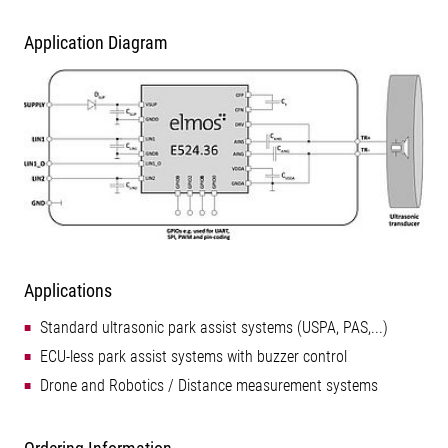
Application Diagram
Applications
Standard ultrasonic park assist systems (USPA, PAS,...)
ECU-less park assist systems with buzzer control
Drone and Robotics / Distance measurement systems