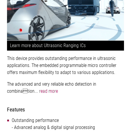
Learn more about Ultrasonic Ranging ICs
This device provides outstanding performance in ultrasonic
applications. The embedded programmable micro controller
offers maximum flexibility to adapt to various applications.
The advanced and very reliable echo detection in
combination...
read more
Features
Outstanding performance
- Advanced analog & digital signal processing