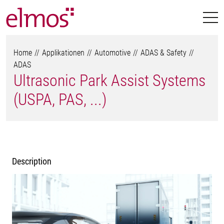
Home
Applikationen
Automotive
ADAS & Safety
ADAS
Ultrasonic Park Assist Systems
(USPA, PAS, ...)
Description