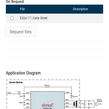
On Request
File
Description
E524.17 | Data Sheet
Request files
Application Diagram