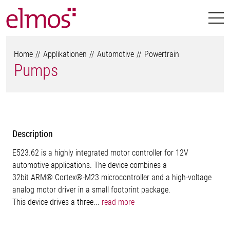
Home
Applikationen
Automotive
Powertrain
Pumps
Description
E523.62 is a highly integrated motor controller for 12V
automotive applications. The device combines a
32bit ARM® Cortex®-M23 microcontroller and a high-voltage
analog motor driver in a small footprint package.
This device drives a three...
read more