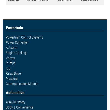
Powertrain
Powertrain Control Systems
Power Converter
Actuator
Engine Cooling
Valves
Pumps
ICE
Relay Driver
Pressure
Communication Module
Automotive
ADAS & Safety
Body & Convenience