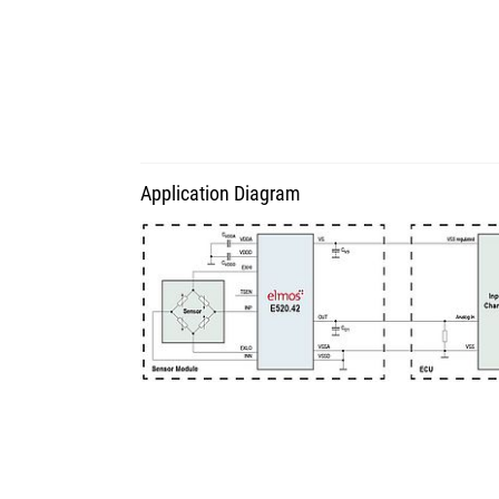
Application Diagram